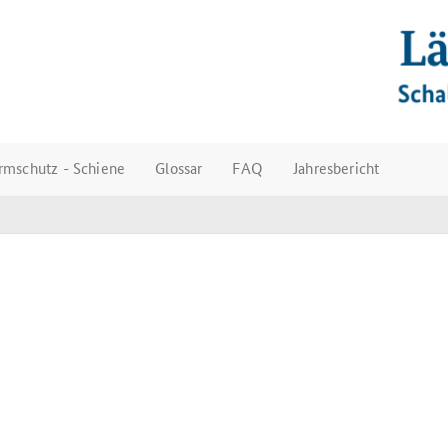
rmschutz - Schiene
Glossar
FAQ
Jahresbericht