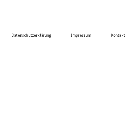
Datenschutzerklärung
Impressum
Kontakt