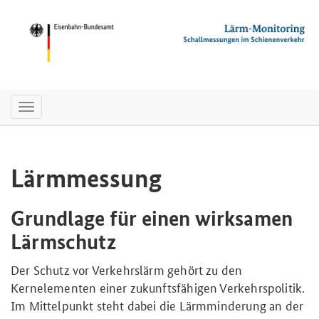
Toggle
navigation
Lärmmessung
Grundlage für einen wirksamen
Lärmschutz
Der Schutz vor Verkehrslärm gehört zu den
Kernelementen einer zukunftsfähigen Verkehrspolitik.
Im Mittelpunkt steht dabei die Lärmminderung an der