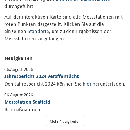
durchgeführt.
Auf der interaktiven Karte sind alle Messstationen mit
roten Punkten dargestellt. Klicken Sie auf die
einzelnen
Standorte
, um zu den Ergebnissen der
Messstationen zu gelangen.
Neuigkeiten
06.August 2026
Jahresbericht 2024 veröffentlicht
Den Jahresbericht 2024 können Sie
hier
herunterladen.
06.August 2026
Messstation Saalfeld
Baumaßnahmen
Mehr Neuigkeiten